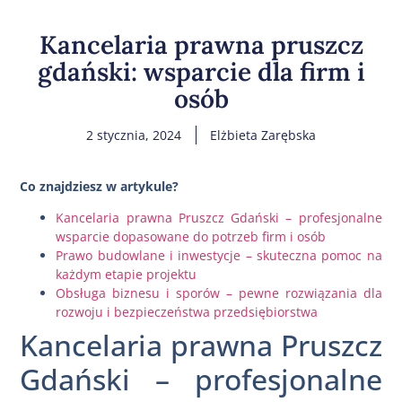
Kancelaria prawna pruszcz
gdański: wsparcie dla firm i
osób
2 stycznia, 2024
Elżbieta Zarębska
Co znajdziesz w artykule?
Kancelaria prawna Pruszcz Gdański – profesjonalne
wsparcie dopasowane do potrzeb firm i osób
Prawo budowlane i inwestycje – skuteczna pomoc na
każdym etapie projektu
Obsługa biznesu i sporów – pewne rozwiązania dla
rozwoju i bezpieczeństwa przedsiębiorstwa
Kancelaria prawna Pruszcz
Gdański – profesjonalne