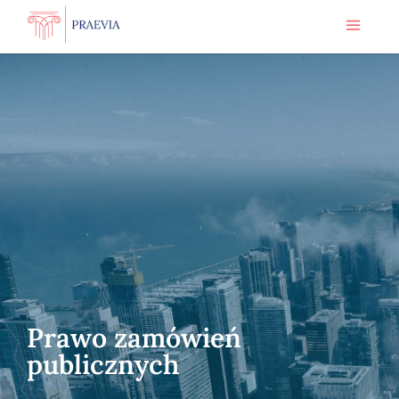
Prawo zamówień
publicznych